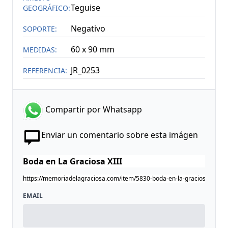
Teguise
GEOGRÁFICO:
Negativo
SOPORTE:
60 x 90 mm
MEDIDAS:
JR_0253
REFERENCIA:
Compartir por Whatsapp
Enviar un comentario sobre esta imágen
EMAIL