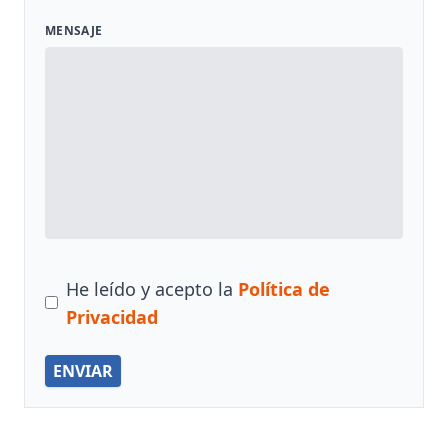
MENSAJE
He leído y acepto la
Política de
Privacidad
ENVIAR