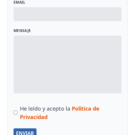
EMAIL
MENSAJE
He leído y acepto la
Política de
Privacidad
ENVIAR