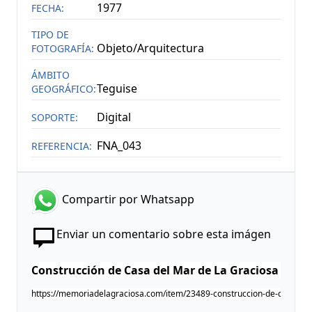
1977
FECHA:
TIPO DE
Objeto/Arquitectura
FOTOGRAFÍA:
ÁMBITO
Teguise
GEOGRÁFICO:
Digital
SOPORTE:
FNA_043
REFERENCIA:
Compartir por Whatsapp
Enviar un comentario sobre esta imágen