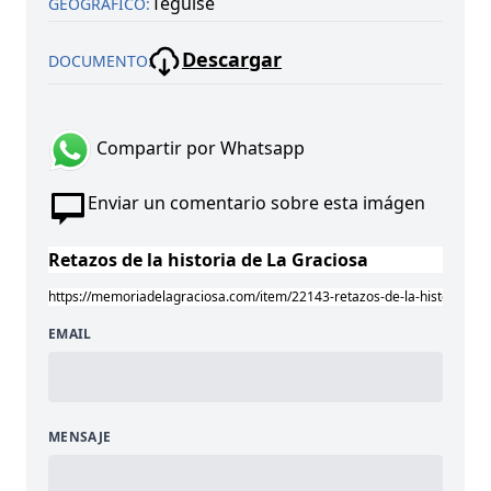
Teguise
GEOGRÁFICO:
Descargar
DOCUMENTO:
Compartir por Whatsapp
Enviar un comentario sobre esta imágen
EMAIL
MENSAJE