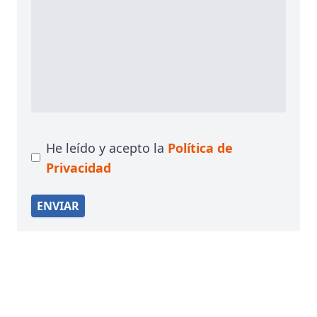
He leído y acepto la
Política de
Privacidad
ENVIAR