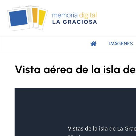
IMÁGENES
Vista aérea de la isla d
Vistas de la isla de La Gr