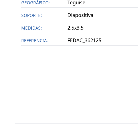
Teguise
GEOGRÁFICO:
Diapositiva
SOPORTE:
2.5x3.5
MEDIDAS:
FEDAC_362125
REFERENCIA: