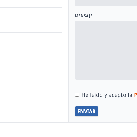
MENSAJE
He leído y acepto la
P
ENVIAR