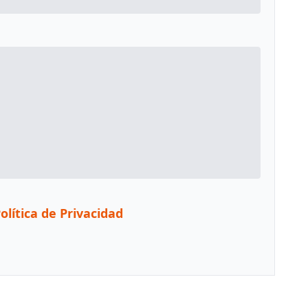
olítica de Privacidad