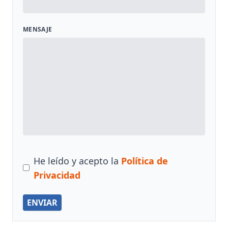
MENSAJE
He leído y acepto la
Política de
Privacidad
ENVIAR