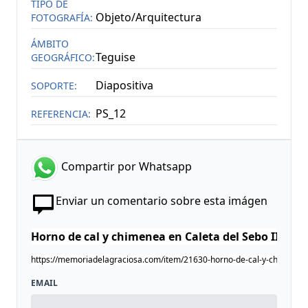
TIPO DE
Objeto/Arquitectura
FOTOGRAFÍA:
ÁMBITO
Teguise
GEOGRÁFICO:
Diapositiva
SOPORTE:
PS_12
REFERENCIA:
Compartir por Whatsapp
Enviar un comentario sobre esta imágen
EMAIL