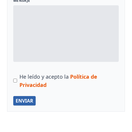
MENSAJE
He leído y acepto la
Política de
Privacidad
ENVIAR