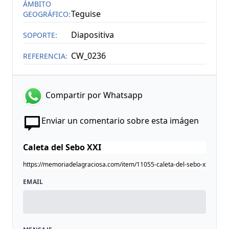
ÁMBITO
Teguise
GEOGRÁFICO:
Diapositiva
SOPORTE:
CW_0236
REFERENCIA:
Compartir por Whatsapp
Enviar un comentario sobre esta imágen
EMAIL