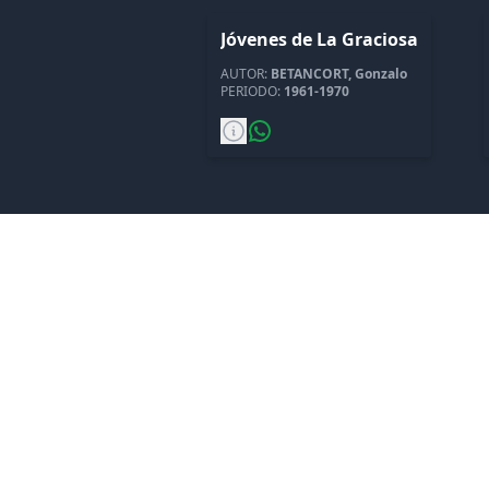
Jóvenes de La Graciosa
AUTOR:
BETANCORT, Gonzalo
PERIODO:
1961-1970