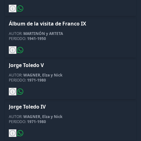
Álbum de la visita de Franco IX
AUTOR:
MARTINÓN y ARTETA
PERIODO:
1941-1950
Jorge Toledo V
AUTOR:
WAGNER, Elza y Nick
PERIODO:
1971-1980
Jorge Toledo IV
AUTOR:
WAGNER, Elza y Nick
PERIODO:
1971-1980