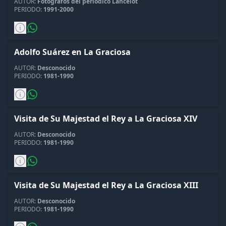
AUTOR:
Fotógrafos del periódico Lancelot
PERIODO:
1991-2000
Adolfo Suárez en La Graciosa
AUTOR:
Desconocido
PERIODO:
1981-1990
Visita de Su Majestad el Rey a La Graciosa XIV
AUTOR:
Desconocido
PERIODO:
1981-1990
Visita de Su Majestad el Rey a La Graciosa XIII
AUTOR:
Desconocido
PERIODO:
1981-1990