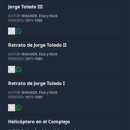
Jorge Toledo III
AUTOR:
WAGNER, Elza y Nick
PERIODO:
1971-1980
Retrato de Jorge Toledo II
AUTOR:
WAGNER, Elza y Nick
PERIODO:
1971-1980
Retrato de Jorge Toledo I
AUTOR:
WAGNER, Elza y Nick
PERIODO:
1971-1980
Helicóptero en el Complejo