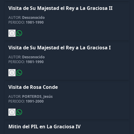
Visita de Su Majestad el Rey a La Graciosa II
AUTOR:
Desconocido
PERIODO:
1981-1990
Visita de Su Majestad el Rey a La Graciosa I
AUTOR:
Desconocido
PERIODO:
1981-1990
Visita de Rosa Conde
AUTOR:
PORTEROS, Jesús
PERIODO:
1991-2000
Mitin del PIL en La Graciosa IV