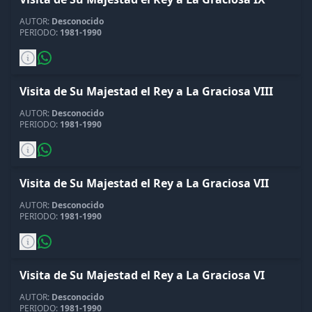
AUTOR:
Desconocido
PERIODO:
1981-1990
Visita de Su Majestad el Rey a La Graciosa VIII
AUTOR:
Desconocido
PERIODO:
1981-1990
Visita de Su Majestad el Rey a La Graciosa VII
AUTOR:
Desconocido
PERIODO:
1981-1990
Visita de Su Majestad el Rey a La Graciosa VI
AUTOR:
Desconocido
PERIODO:
1981-1990