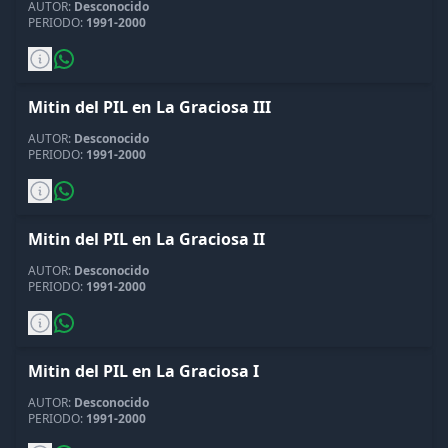
AUTOR:
Desconocido
PERIODO:
1991-2000
Mitin del PIL en La Graciosa III
AUTOR:
Desconocido
PERIODO:
1991-2000
Mitin del PIL en La Graciosa II
AUTOR:
Desconocido
PERIODO:
1991-2000
Mitin del PIL en La Graciosa I
AUTOR:
Desconocido
PERIODO:
1991-2000