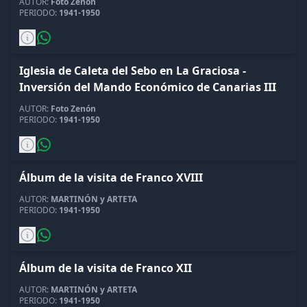
AUTOR:
Foto Zenón
PERIODO:
1941-1950
Iglesia de Caleta del Sebo en La Graciosa -
Inversión del Mando Económico de Canarias III
AUTOR:
Foto Zenón
PERIODO:
1941-1950
Álbum de la visita de Franco XVIII
AUTOR:
MARTINÓN y ARTETA
PERIODO:
1941-1950
Álbum de la visita de Franco XII
AUTOR:
MARTINÓN y ARTETA
PERIODO:
1941-1950