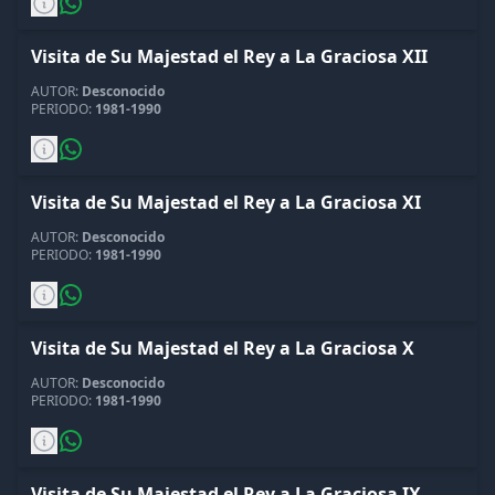
Visita de Su Majestad el Rey a La Graciosa XII
AUTOR:
Desconocido
PERIODO:
1981-1990
Visita de Su Majestad el Rey a La Graciosa XI
AUTOR:
Desconocido
PERIODO:
1981-1990
Visita de Su Majestad el Rey a La Graciosa X
AUTOR:
Desconocido
PERIODO:
1981-1990
Visita de Su Majestad el Rey a La Graciosa IX