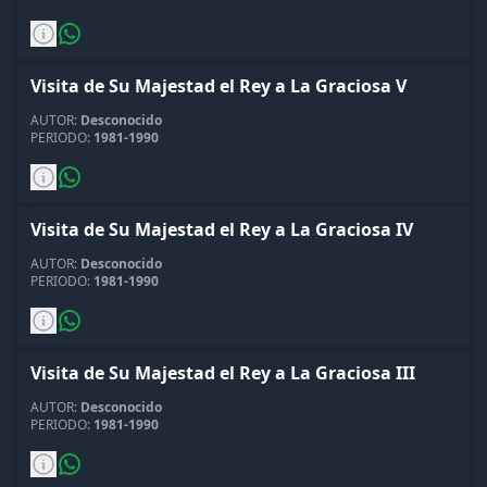
Visita de Su Majestad el Rey a La Graciosa V
AUTOR:
Desconocido
PERIODO:
1981-1990
Visita de Su Majestad el Rey a La Graciosa IV
AUTOR:
Desconocido
PERIODO:
1981-1990
Visita de Su Majestad el Rey a La Graciosa III
AUTOR:
Desconocido
PERIODO:
1981-1990