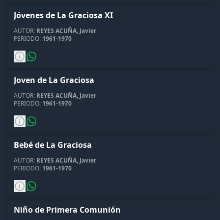
Jóvenes de La Graciosa XI
AUTOR:
REYES ACUÑA, Javier
PERIODO:
1961-1970
Joven de La Graciosa
AUTOR:
REYES ACUÑA, Javier
PERIODO:
1961-1970
Bebé de La Graciosa
AUTOR:
REYES ACUÑA, Javier
PERIODO:
1961-1970
Niño de Primera Comunión