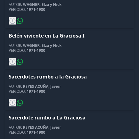
AUTOR:
WAGNER, Elza y Nick
PERIODO:
1971-1980
Belén viviente en La Graciosa I
AUTOR:
WAGNER, Elza y Nick
PERIODO:
1971-1980
Sacerdotes rumbo a la Graciosa
AUTOR:
REYES ACUÑA, Javier
PERIODO:
1971-1980
Sacerdote rumbo a La Graciosa
AUTOR:
REYES ACUÑA, Javier
PERIODO:
1971-1980