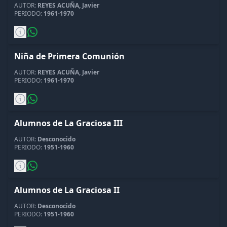
AUTOR:
REYES ACUÑA, Javier
PERIODO:
1961-1970
Niña de Primera Comunión
AUTOR:
REYES ACUÑA, Javier
PERIODO:
1961-1970
Alumnos de La Graciosa III
AUTOR:
Desconocido
PERIODO:
1951-1960
Alumnos de La Graciosa II
AUTOR:
Desconocido
PERIODO:
1951-1960