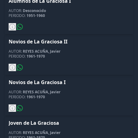
Alumnos de La Graciosa I
AUTOR:
Desconocido
PERIODO:
1951-1960
Novios de La Graciosa II
AUTOR:
REYES ACUÑA, Javier
PERIODO:
1961-1970
Novios de La Graciosa I
AUTOR:
REYES ACUÑA, Javier
PERIODO:
1961-1970
Joven de La Graciosa
AUTOR:
REYES ACUÑA, Javier
PERIODO:
1961-1970