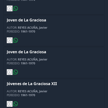
Joven de La Graciosa
AUTOR:
REYES ACUÑA, Javier
PERIODO:
1961-1970
Joven de La Graciosa
AUTOR:
REYES ACUÑA, Javier
PERIODO:
1961-1970
Jóvenes de La Graciosa XII
AUTOR:
REYES ACUÑA, Javier
PERIODO:
1961-1970