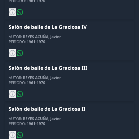
PERIODO:
1961-1970
Salón de baile de La Graciosa IV
AUTOR:
REYES ACUÑA, Javier
PERIODO:
1961-1970
Salón de baile de La Graciosa III
AUTOR:
REYES ACUÑA, Javier
PERIODO:
1961-1970
Salón de baile de La Graciosa II
AUTOR:
REYES ACUÑA, Javier
PERIODO:
1961-1970