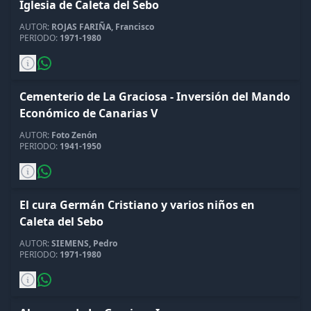
Iglesia de Caleta del Sebo
AUTOR:
ROJAS FARIÑA, Francisco
PERIODO:
1971-1980
Cementerio de La Graciosa - Inversión del Mando
Económico de Canarias V
AUTOR:
Foto Zenón
PERIODO:
1941-1950
El cura Germán Cristiano y varios niños en
Caleta del Sebo
AUTOR:
SIEMENS, Pedro
PERIODO:
1971-1980