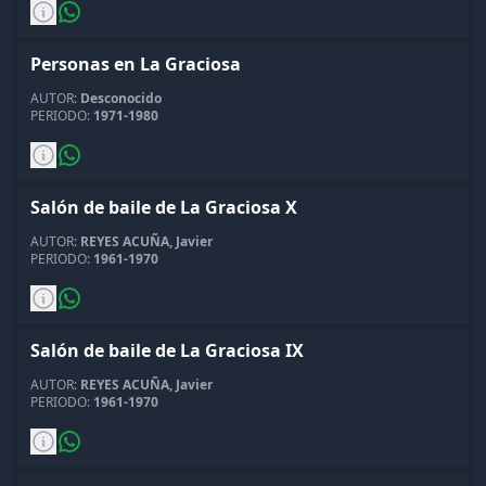
Personas en La Graciosa
AUTOR:
Desconocido
PERIODO:
1971-1980
Salón de baile de La Graciosa X
AUTOR:
REYES ACUÑA, Javier
PERIODO:
1961-1970
Salón de baile de La Graciosa IX
AUTOR:
REYES ACUÑA, Javier
PERIODO:
1961-1970