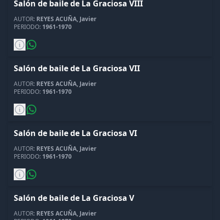
Salón de baile de La Graciosa VIII
AUTOR:
REYES ACUÑA, Javier
PERIODO:
1961-1970
Salón de baile de La Graciosa VII
AUTOR:
REYES ACUÑA, Javier
PERIODO:
1961-1970
Salón de baile de La Graciosa VI
AUTOR:
REYES ACUÑA, Javier
PERIODO:
1961-1970
Salón de baile de La Graciosa V
AUTOR:
REYES ACUÑA, Javier