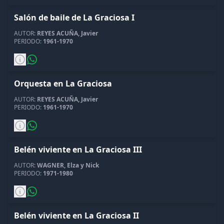
Salón de baile de La Graciosa I
AUTOR:
REYES ACUÑA, Javier
PERIODO:
1961-1970
Orquesta en La Graciosa
AUTOR:
REYES ACUÑA, Javier
PERIODO:
1961-1970
Belén viviente en La Graciosa III
AUTOR:
WAGNER, Elza y Nick
PERIODO:
1971-1980
Belén viviente en La Graciosa II