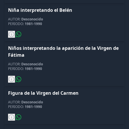
Niña interpretando el Belén
AUTOR:
Desconocido
PERIODO:
1981-1990
Niños interpretando la aparición de la Virgen de
Fátima
AUTOR:
Desconocido
PERIODO:
1981-1990
Figura de la Virgen del Carmen
AUTOR:
Desconocido
PERIODO:
1981-1990